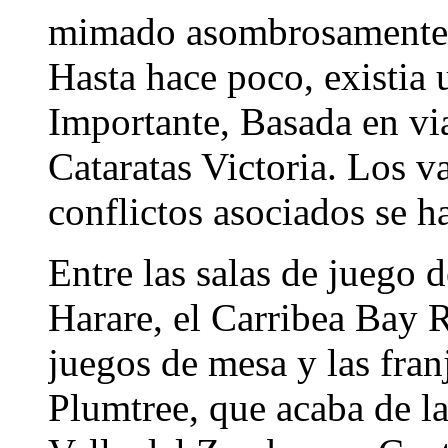
mimado asombrosamente ri
Hasta hace poco, existia
Importante, Basada en viaj
Cataratas Victoria. Los 
conflictos asociados se h
Entre las salas de juego 
Harare, el Carribea Bay R
juegos de mesa y las franj
Plumtree, que acaba de la