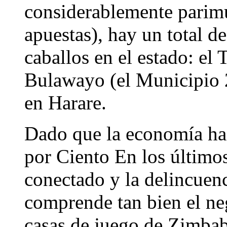
considerablemente parim
apuestas), hay un total de
caballos en el estado: el
Bulawayo (el Municipio 2
en Harare.
Dado que la economía ha
por Ciento En los últimos
conectado y la delincuenc
comprende tan bien el ne
casas de juego de Zimba