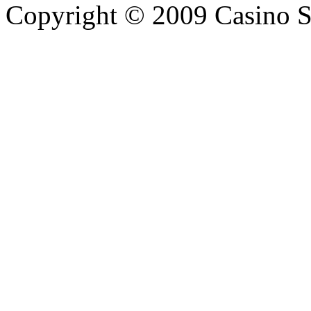
Copyright © 2009 Casino Sec