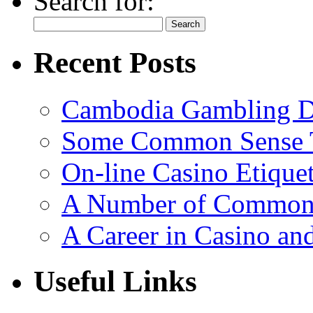
Search for:
Recent Posts
Cambodia Gambling 
Some Common Sense Tr
On-line Casino Etiquet
A Number of Common S
A Career in Casino a
Useful Links