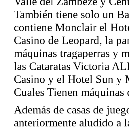
Valle del Zambeze y Cent
También tiene solo un B
contiene Monclair el Hot
Casino de Leopard, la par
máquinas tragaperras y m
las Cataratas Victoria A
Casino y el Hotel Sun y 
Cuales Tienen máquinas 
Además de casas de jueg
anteriormente aludido a l