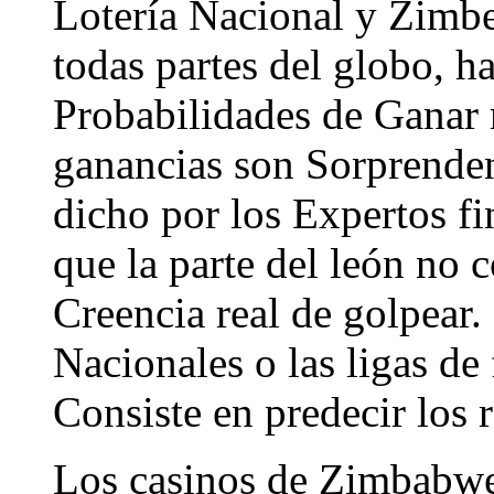
Lotería Nacional y Zimbe
todas partes del globo, ha
Probabilidades de Ganar 
ganancias son Sorprende
dicho por los Expertos fi
que la parte del león no 
Creencia real de golpear.
Nacionales o las ligas de
Consiste en predecir los 
Los casinos de Zimbabwe,