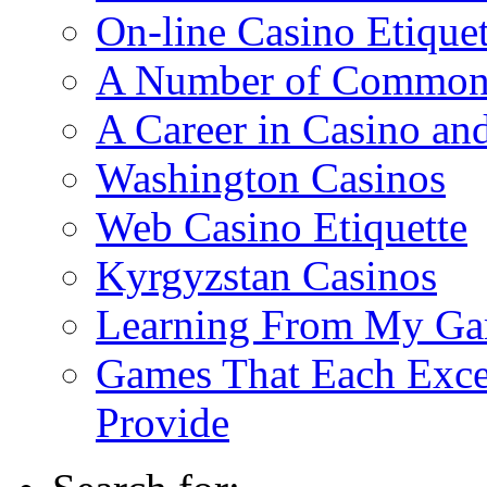
On-line Casino Etiquet
A Number of Common S
A Career in Casino a
Washington Casinos
Web Casino Etiquette
Kyrgyzstan Casinos
Learning From My Ga
Games That Each Exce
Provide