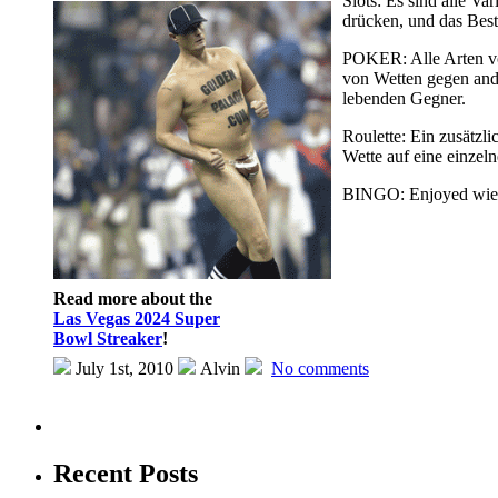
Slots: Es sind alle Va
drücken, und das Best
POKER: Alle Arten von
von Wetten gegen and
lebenden Gegner.
Roulette: Ein zusätzli
Wette auf eine einzeln
BINGO: Enjoyed wie di
Read more about the
Las Vegas 2024 Super
Bowl Streaker
!
July 1st, 2010
Alvin
No comments
Recent Posts