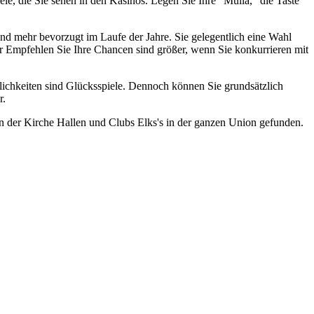
iele, die Sie sehen in den Kasinos. Legen Sie Ihre "Mulla," die Taste
d mehr bevorzugt im Laufe der Jahre. Sie gelegentlich eine Wahl
 Empfehlen Sie Ihre Chancen sind größer, wenn Sie konkurrieren mit
 Möglichkeiten sind Glücksspiele. Dennoch können Sie grundsätzlich
r.
 in der Kirche Hallen und Clubs Elks's in der ganzen Union gefunden.