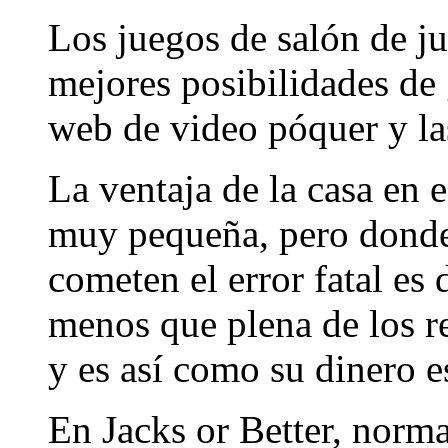
Los juegos de salón de ju
mejores posibilidades de 
web de video póquer y las
La ventaja de la casa en 
muy pequeña, pero donde 
cometen el error fatal e
menos que plena de los r
y es así como su dinero e
En Jacks or Better, norm