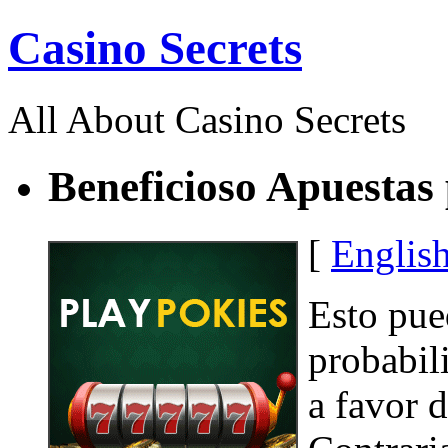
Casino Secrets
All About Casino Secrets
Beneficioso Apuestas 
[
Englis
Esto pue
probabil
a favor d