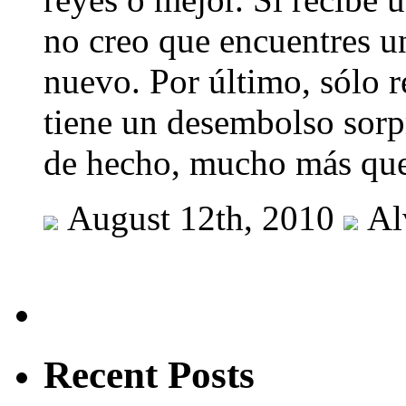
no creo que encuentres u
nuevo. Por último, sólo r
tiene un desembolso sor
de hecho, mucho más que 
August 12th, 2010
Al
Recent Posts