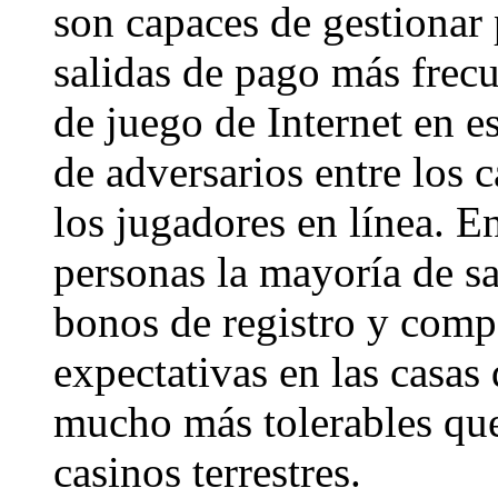
son capaces de gestionar
salidas de pago más frecu
de juego de Internet en 
de adversarios entre los
los jugadores en línea. E
personas la mayoría de sa
bonos de registro y comp
expectativas en las casas
mucho más tolerables que
casinos terrestres.