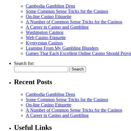
Cambodia Gambling Dens
Some Common Sense Tricks for the Casinos
On-line Casino Etiquette
A Number of Common Sense Tricks for the Casinos
A Career in Casino and Gambling
Washington Casinos
Web Casino Etiquette
Kyrgyzstan Casinos
Learning From My Gambling Blunders
Games That Each Excellent Online Casino Should Provi
Search for:
Recent Posts
Cambodia Gambling Dens
Some Common Sense Tricks for the Casinos
On-line Casino Etiquette
A Number of Common Sense Tricks for the Casinos
A Career in Casino and Gambling
Useful Links