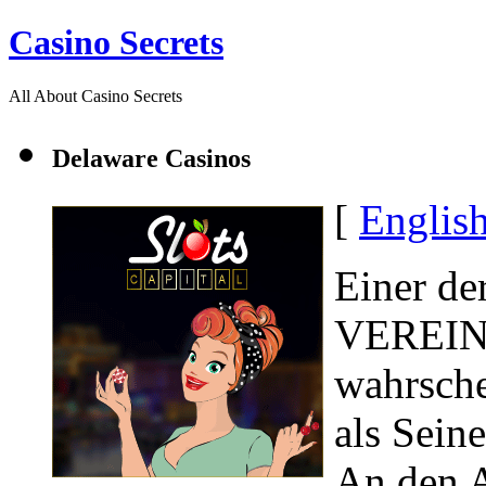
Casino Secrets
All About Casino Secrets
Delaware Casinos
[
Englis
Einer de
VEREINI
wahrsche
als Sein
An den A