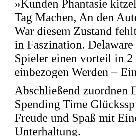
»Kunden Phantasie kitze
Tag Machen, An den Aut
War diesem Zustand fehlt
in Faszination. Delaware
Spieler einen vorteil in 2
einbezogen Werden – Ei
Abschließend zuordnen D
Spending Time Glückssp
Freude und Spaß mit Ein
Unterhaltung.