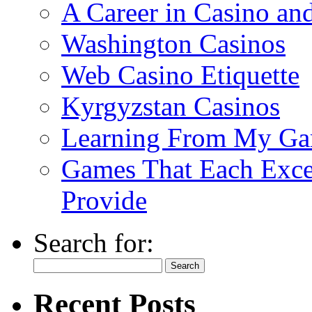
A Career in Casino a
Washington Casinos
Web Casino Etiquette
Kyrgyzstan Casinos
Learning From My Ga
Games That Each Exce
Provide
Search for:
Recent Posts